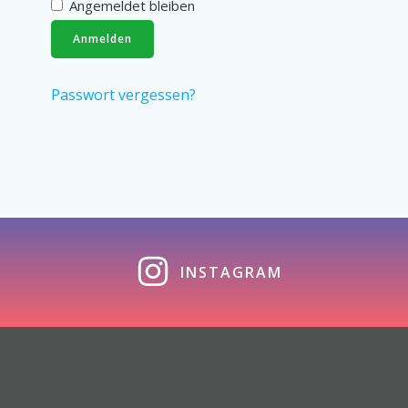
Angemeldet bleiben
Anmelden
Passwort vergessen?
INSTAGRAM