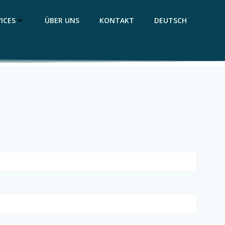
ICES
ÜBER UNS
KONTAKT
DEUTSCH