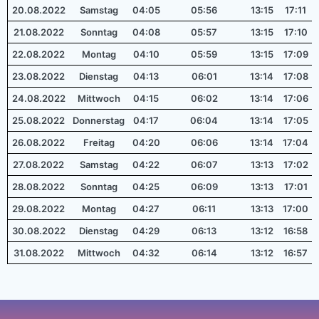
20.08.2022
Samstag
04:05
05:56
13:15
17:11
21.08.2022
Sonntag
04:08
05:57
13:15
17:10
22.08.2022
Montag
04:10
05:59
13:15
17:09
23.08.2022
Dienstag
04:13
06:01
13:14
17:08
24.08.2022
Mittwoch
04:15
06:02
13:14
17:06
25.08.2022
Donnerstag
04:17
06:04
13:14
17:05
26.08.2022
Freitag
04:20
06:06
13:14
17:04
27.08.2022
Samstag
04:22
06:07
13:13
17:02
28.08.2022
Sonntag
04:25
06:09
13:13
17:01
29.08.2022
Montag
04:27
06:11
13:13
17:00
30.08.2022
Dienstag
04:29
06:13
13:12
16:58
31.08.2022
Mittwoch
04:32
06:14
13:12
16:57